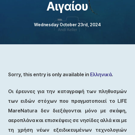
Αιγαίου
Wednesday October 23rd, 2024
Sorry, this entry is only available in
Ελληνικά
.
Οι έρευνες για την καταγραφή των πληθυσμών
των ειδών στόχων που πραγματοποιεί το LIFE
MareNatura δεν διεξάγονται μόνο με σκάφη,
αεροπλάνα και επισκέψεις σε νησίδες αλλά και με
τη χρήση νέων εξειδικευμένων τεχνολογιών