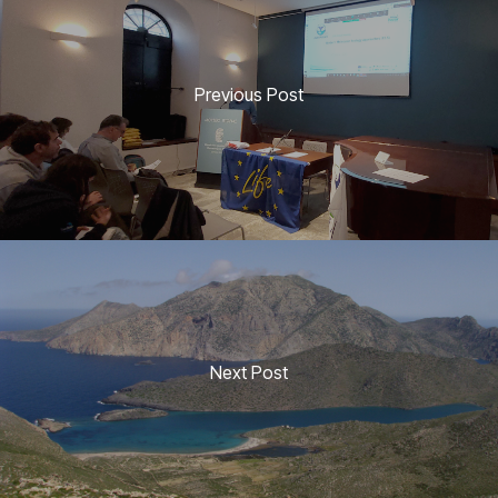
Previous Post
Next Post