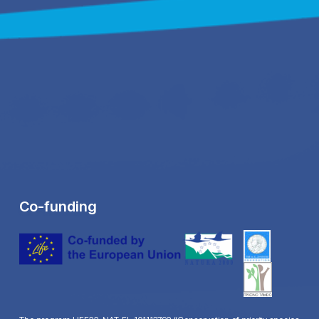
Co-funding