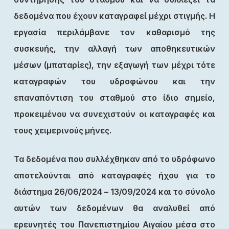
δεδομένα που έχουν καταγραφεί μέχρι στιγμής. Η
εργασία περιλάμβανε τον καθαρισμό της
συσκευής, την αλλαγή των αποθηκευτικών
μέσων (μπαταρίες), την εξαγωγή των μέχρι τότε
καταγραφών του υδροφώνου και την
επαναπόντιση του σταθμού στο ίδιο σημείο,
προκειμένου να συνεχιστούν οι καταγραφές και
τους χειμερινούς μήνες.
Τα δεδομένα που συλλέχθηκαν από το υδρόφωνο
αποτελούνται από καταγραφές ήχου για το
διάστημα 26/06/2024 – 13/09/2024 και το σύνολο
αυτών των δεδομένων θα αναλυθεί από
ερευνητές του Πανεπιστημίου Αιγαίου μέσα στο