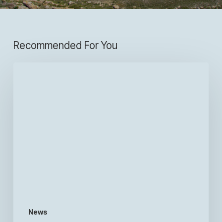
Recommended For You
News