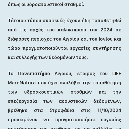
όπως οι υδροακουστικοί σταθμοί.
Τέτοιου τύπου συσκευές έχουν ήδη τοποθετηθεί
από τις αρχές του καλοκαιριού του 2024 σε
διάφορες περιοχές του Αιγαίου και του Ιονίου και
τώρα πραγματοποιούνται εργασίες συντήρησης
και συλλογής των δεδομένων τους.
Το Πανεπιστήμιο Αιγαίου, εταίρος του LIFE
MareNatura που έχει αναλάβει την τοποθέτηση
των υδροακουστικών σταθμών και την
επεξεργασία των ακουστικών δεδομένων,
βρέθηκε στα Στροφάδια στις 11/10/2024
προκειμένου να πραγματοποιήσει εργασίες
συντήρησης του σταθμού και να συλλέξει τα