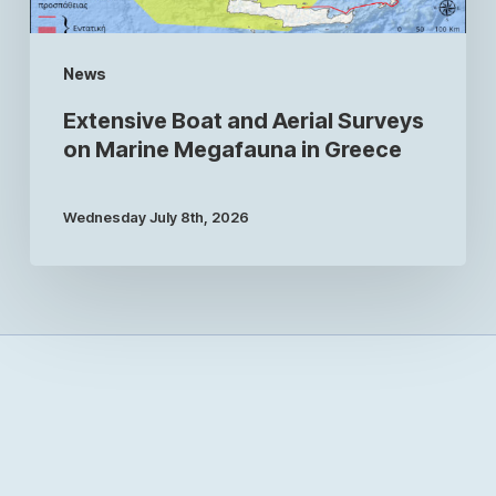
News
Extensive Boat and Aerial Surveys
on Marine Megafauna in Greece
Wednesday July 8th, 2026