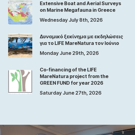
Extensive Boat and Aerial Surveys
on Marine Megafauna in Greece
Wednesday July 8th, 2026
Δυναμικό ξεκίνημα με εκδηλώσεις
για το LIFE MareNatura τον Ιούνιο
Monday June 29th, 2026
Co-financing of the LIFE
MareNatura project from the
GREEN FUND for year 2026
Saturday June 27th, 2026