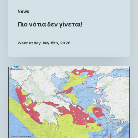
News
Πιο νότια δεν γίνεται!
Wednesday July 15th, 2026