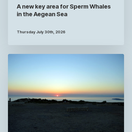
A new key area for Sperm Whales
in the Aegean Sea
Thursday July 30th, 2026