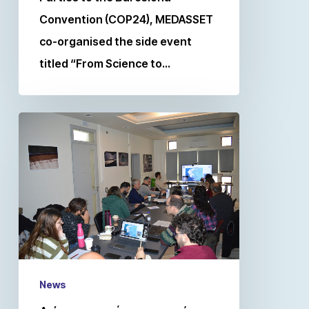
Convention (COP24), MEDASSET
co-organised the side event
titled “From Science to…
News