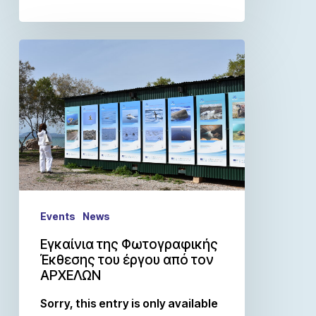
Events
News
Εγκαίνια της Φωτογραφικής
Έκθεσης του έργου από τον
ΑΡΧΕΛΩΝ
Sorry, this entry is only available