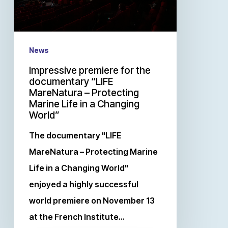
News
Impressive premiere for the
documentary “LIFE
MareNatura – Protecting
Marine Life in a Changing
World”
The documentary "LIFE
MareNatura – Protecting Marine
Life in a Changing World"
enjoyed a highly successful
world premiere on November 13
at the French Institute…