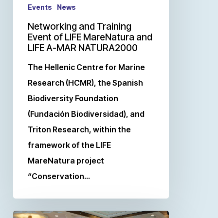
Events
News
Networking and Training
Event of LIFE MareNatura and
LIFE A-MAR NATURA2000
The Hellenic Centre for Marine
Research (HCMR), the Spanish
Biodiversity Foundation
(Fundación Biodiversidad), and
Triton Research, within the
framework of the LIFE
MareNatura project
“Conservation…