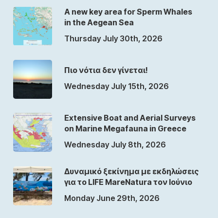
A new key area for Sperm Whales
in the Aegean Sea
Thursday July 30th, 2026
Πιο νότια δεν γίνεται!
Wednesday July 15th, 2026
Extensive Boat and Aerial Surveys
on Marine Megafauna in Greece
Wednesday July 8th, 2026
Δυναμικό ξεκίνημα με εκδηλώσεις
για το LIFE MareNatura τον Ιούνιο
Monday June 29th, 2026