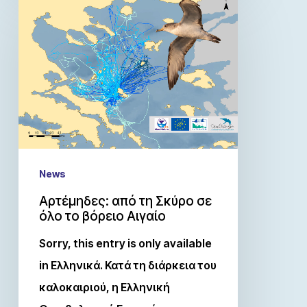
News
Αρτέμηδες: από τη Σκύρο σε
όλο το βόρειο Αιγαίο
Sorry, this entry is only available
in Ελληνικά. Κατά τη διάρκεια του
καλοκαιριού, η Ελληνική