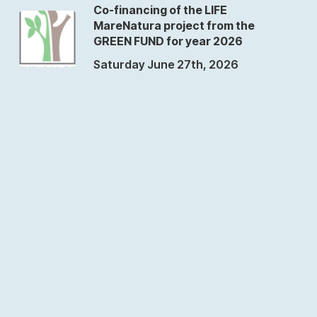
Co-financing of the LIFE
MareNatura project from the
GREEN FUND for year 2026
Saturday June 27th, 2026