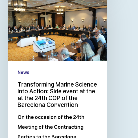
News
Transforming Marine Science
into Action: Side event at the
at the 24th COP of the
Barcelona Convention
On the occasion of the 24th
Meeting of the Contracting
Parties to the Barcelona