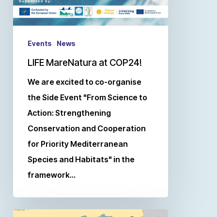
Events
News
LIFE MareNatura at COP24!
We are excited to co-organise
the Side Event "From Science to
Action: Strengthening
Conservation and Cooperation
for Priority Mediterranean
Species and Habitats" in the
framework…