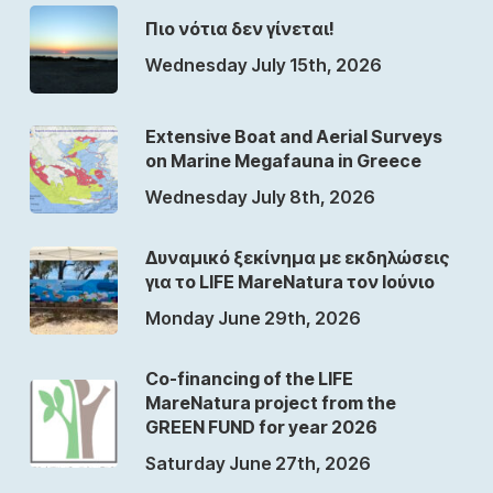
Πιο νότια δεν γίνεται!
Wednesday July 15th, 2026
Extensive Boat and Aerial Surveys
on Marine Megafauna in Greece
Wednesday July 8th, 2026
Δυναμικό ξεκίνημα με εκδηλώσεις
για το LIFE MareNatura τον Ιούνιο
Monday June 29th, 2026
Co-financing of the LIFE
MareNatura project from the
GREEN FUND for year 2026
Saturday June 27th, 2026