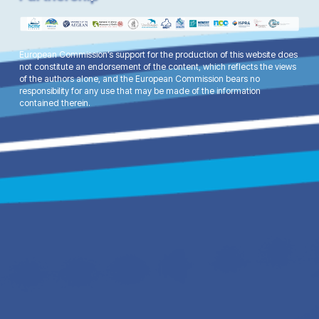
European Commission’s support for the production of this website does
not constitute an endorsement of the content, which reflects the views
of the authors alone, and the European Commission bears no
responsibility for any use that may be made of the information
contained therein.