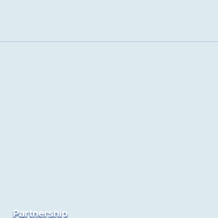
Partnership