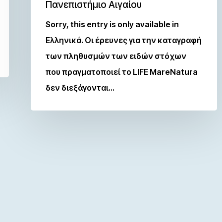
Πανεπιστήμιο Αιγαίου
Sorry, this entry is only available in
Ελληνικά. Οι έρευνες για την καταγραφή
των πληθυσμών των ειδών στόχων
που πραγματοποιεί το LIFE MareNatura
δεν διεξάγονται…