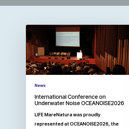
News
International Conference on
Underwater Noise OCEANOISE2026
LIFE MareNatura was proudly
represented at OCEANOISE2026, the