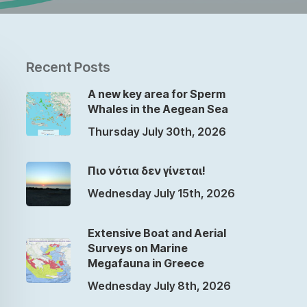
Recent Posts
A new key area for Sperm
Whales in the Aegean Sea
Thursday July 30th, 2026
Πιο νότια δεν γίνεται!
Wednesday July 15th, 2026
Extensive Boat and Aerial
Surveys on Marine
Megafauna in Greece
Wednesday July 8th, 2026