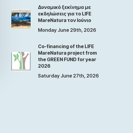
Δυναμικό ξεκίνημα με
εκδηλώσεις για το LIFE
MareNatura τον Ιούνιο
Monday June 29th, 2026
Co-financing of the LIFE
MareNatura project from
the GREEN FUND for year
2026
Saturday June 27th, 2026