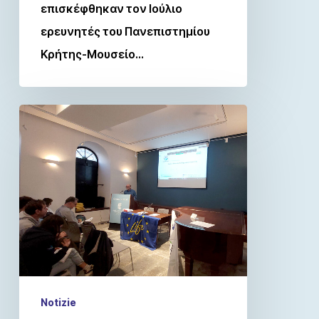
επισκέφθηκαν τον Ιούλιο
ερευνητές του Πανεπιστημίου
Κρήτης-Μουσείο…
Notizie