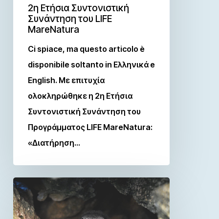
2η Ετήσια Συντονιστική
Συνάντηση του LIFE
MareNatura
Ci spiace, ma questo articolo è
disponibile soltanto in Ελληνικά e
English. Με επιτυχία
ολοκληρώθηκε η 2η Ετήσια
Συντονιστική Συνάντηση του
Προγράμματος LIFE MareNatura:
«Διατήρηση…