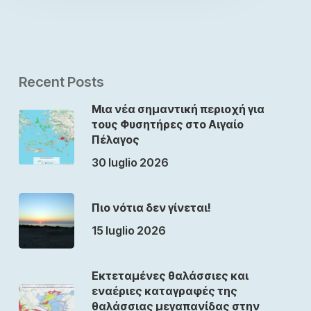
Recent Posts
Μια νέα σημαντική περιοχή για
τους Φυσητήρες στο Αιγαίο
Πέλαγος
30 luglio 2026
Πιο νότια δεν γίνεται!
15 luglio 2026
Εκτεταμένες θαλάσσιες και
εναέριες καταγραφές της
θαλάσσιας μεγαπανίδας στην