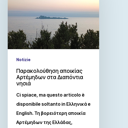
Notizie
Παρακολούθηση αποικίας
Αρτέμηδων στα Διαπόντια
νησιά
Ci spiace, ma questo articolo è
disponibile soltanto in Ελληνικά e
English. Τη βορειότερη αποικία
Αρτέμηδων της Ελλάδας,