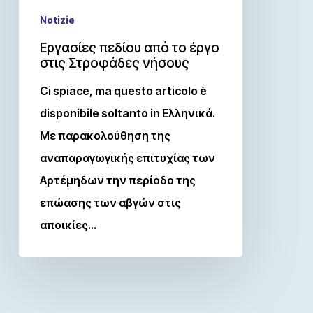
Notizie
Εργασίες πεδίου από το έργο
στις Στροφάδες νήσους
Ci spiace, ma questo articolo è
disponibile soltanto in Ελληνικά.
Με παρακολούθηση της
αναπαραγωγικής επιτυχίας των
Αρτέμηδων την περίοδο της
επώασης των αβγών στις
αποικίες…