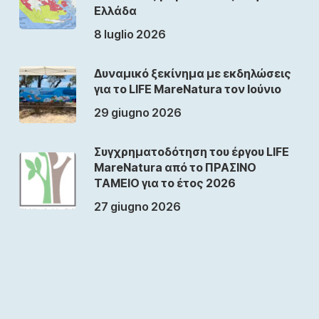
Ελλάδα
8 luglio 2026
Δυναμικό ξεκίνημα με εκδηλώσεις
για το LIFE MareNatura τον Ιούνιο
29 giugno 2026
Συγχρηματοδότηση του έργου LIFE
MareNatura από το ΠΡΑΣΙΝΟ
ΤΑΜΕΙΟ για το έτος 2026
27 giugno 2026