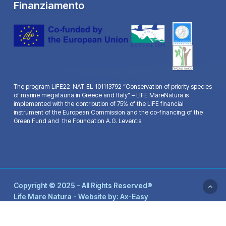
Finanziamento
The program LIFE22-NAT-EL-101113792 “Conservation of priority species
of marine megafauna in Greece and Italy” – LIFE MareNatura is
implemented with the contribution of 75% of the LIFE financial
instrument of the European Commission and the co-financing of the
Green Fund and the Foundation A.G. Leventis.
Copyright © 2025 - All Rights Reserved®
Life Mare Natura - Website by:
Ax-Easy
facebook
youtube
email