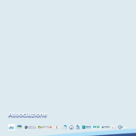
Associazione