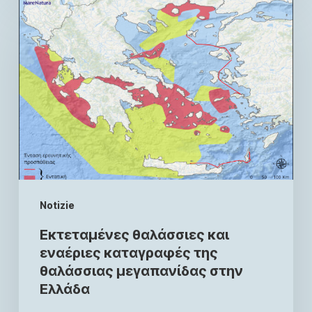
Notizie
Εκτεταμένες θαλάσσιες και
εναέριες καταγραφές της
θαλάσσιας μεγαπανίδας στην
Ελλάδα