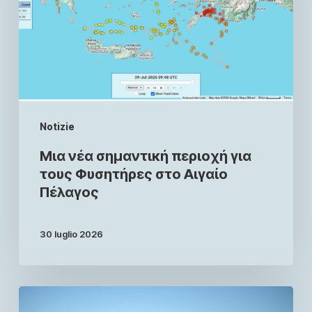
Notizie
Μια νέα σημαντική περιοχή για
τους Φυσητήρες στο Αιγαίο
Πέλαγος
30 luglio 2026