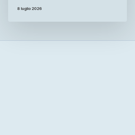
8 luglio 2026