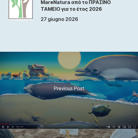
MareNatura από το ΠΡΑΣΙΝΟ
ΤΑΜΕΙΟ για το έτος 2026
27 giugno 2026
Previous Post