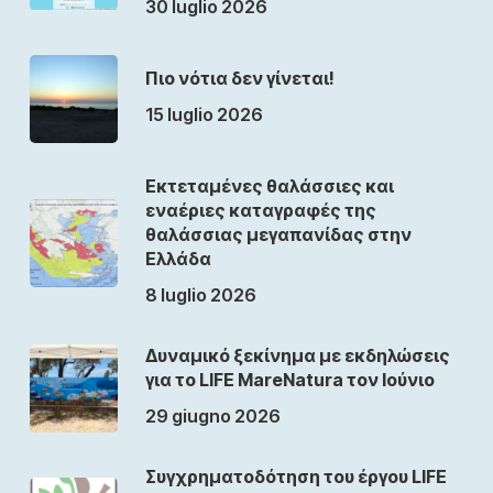
30 luglio 2026
Πιο νότια δεν γίνεται!
15 luglio 2026
Εκτεταμένες θαλάσσιες και
εναέριες καταγραφές της
θαλάσσιας μεγαπανίδας στην
Ελλάδα
8 luglio 2026
Δυναμικό ξεκίνημα με εκδηλώσεις
για το LIFE MareNatura τον Ιούνιο
29 giugno 2026
Συγχρηματοδότηση του έργου LIFE