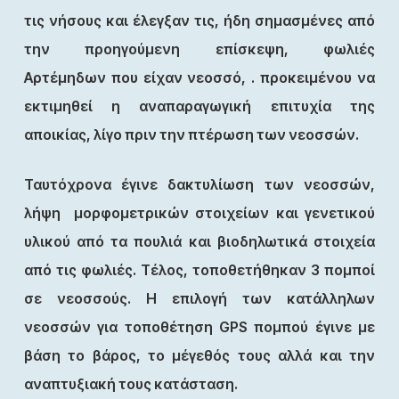
τις νήσους και έλεγξαν τις, ήδη σημασμένες από
την προηγούμενη επίσκεψη, φωλιές
Αρτέμηδων που είχαν νεοσσό, . προκειμένου να
εκτιμηθεί η αναπαραγωγική επιτυχία της
αποικίας, λίγο πριν την πτέρωση των νεοσσών.
Ταυτόχρονα έγινε δακτυλίωση των νεοσσών,
λήψη μορφομετρικών στοιχείων και γενετικού
υλικού από τα πουλιά και βιοδηλωτικά στοιχεία
από τις φωλιές. Τέλος, τοποθετήθηκαν 3 πομποί
σε νεοσσούς. Η επιλογή των κατάλληλων
νεοσσών για τοποθέτηση GPS πομπού έγινε με
βάση το βάρος, το μέγεθός τους αλλά και την
αναπτυξιακή τους κατάσταση.