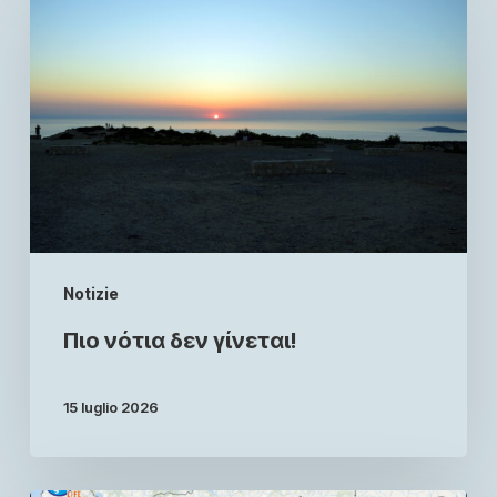
Notizie
Πιο νότια δεν γίνεται!
15 luglio 2026