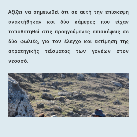
Αξίζει να σημειωθεί ότι σε αυτή την επίσκεψη
ανακτήθηκαν και δύο κάμερες που είχαν
τοποθετηθεί στις προηγούμενες επισκέψεις σε
δύο φωλιές, για τον έλεγχο και εκτίμηση της
στρατηγικής ταΐσματος των γονέων στον
νεοσσό.