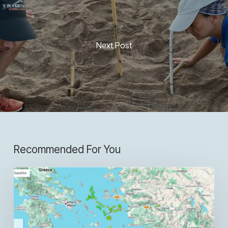
Next Post
Recommended For You