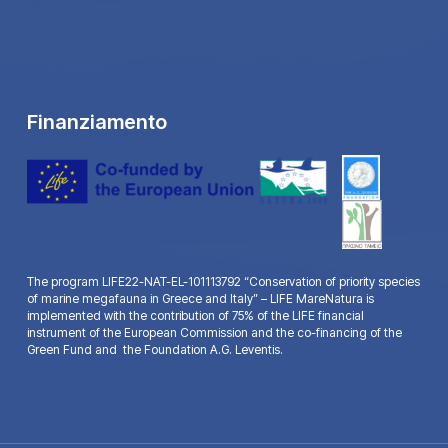
Finanziamento
The program LIFE22-NAT-EL-101113792 “Conservation of priority species
of marine megafauna in Greece and Italy” – LIFE MareNatura is
implemented with the contribution of 75% of the LIFE financial
instrument of the European Commission and the co-financing of the
Green Fund and the Foundation A.G. Leventis.