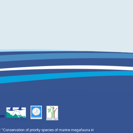
Conservation of priority species of marine megafauna in