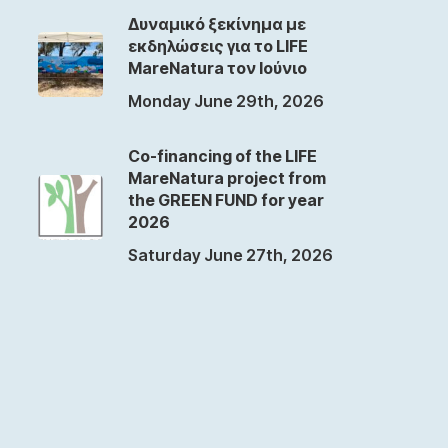
Δυναμικό ξεκίνημα με
εκδηλώσεις για το LIFE
MareNatura τον Ιούνιο
Monday June 29th, 2026
Co-financing of the LIFE
MareNatura project from
the GREEN FUND for year
2026
Saturday June 27th, 2026