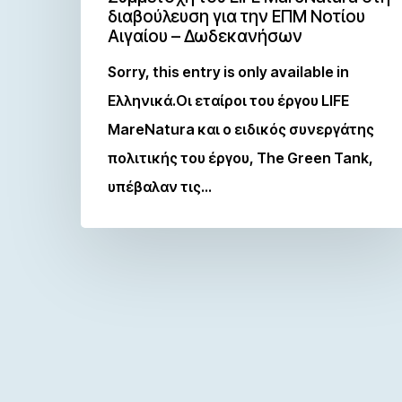
διαβούλευση για την ΕΠΜ Νοτίου
Αιγαίου – Δωδεκανήσων
Sorry, this entry is only available in
Ελληνικά.Οι εταίροι του έργου LIFE
MareNatura και ο ειδικός συνεργάτης
πολιτικής του έργου, The Green Tank,
υπέβαλαν τις…