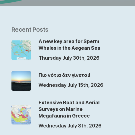
Recent Posts
A new key area for Sperm
Whales in the Aegean Sea
Thursday July 30th, 2026
Πιο νότια δεν γίνεται!
Wednesday July 15th, 2026
Extensive Boat and Aerial
Surveys on Marine
Megafauna in Greece
Wednesday July 8th, 2026