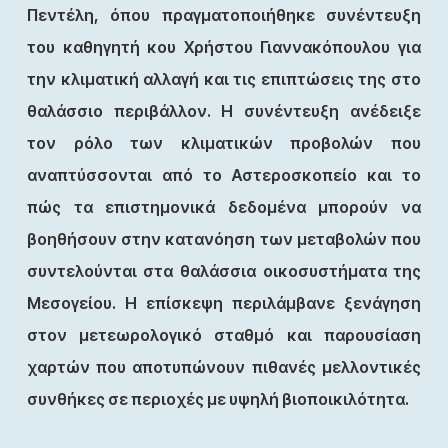
Πεντέλη, όπου πραγματοποιήθηκε συνέντευξη
του καθηγητή κου Χρήστου Γιαννακόπουλου για
την κλιματική αλλαγή και τις επιπτώσεις της στο
θαλάσσιο περιβάλλον. Η συνέντευξη ανέδειξε
τον ρόλο των κλιματικών προβολών που
αναπτύσσονται από το Αστεροσκοπείο και το
πώς τα επιστημονικά δεδομένα μπορούν να
βοηθήσουν στην κατανόηση των μεταβολών που
συντελούνται στα θαλάσσια οικοσυστήματα της
Μεσογείου. Η επίσκεψη περιλάμβανε ξενάγηση
στον μετεωρολογικό σταθμό και παρουσίαση
χαρτών που αποτυπώνουν πιθανές μελλοντικές
συνθήκες σε περιοχές με υψηλή βιοποικιλότητα.