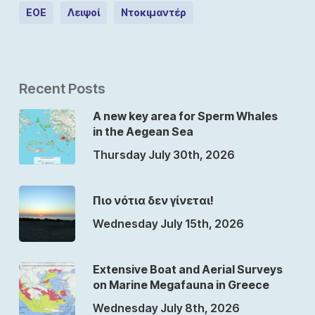
ΕΟΕ
Λειψοί
Ντοκιμαντέρ
Recent Posts
A new key area for Sperm Whales
in the Aegean Sea
Thursday July 30th, 2026
Πιο νότια δεν γίνεται!
Wednesday July 15th, 2026
Extensive Boat and Aerial Surveys
on Marine Megafauna in Greece
Wednesday July 8th, 2026