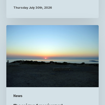
Thursday July 30th, 2026
News