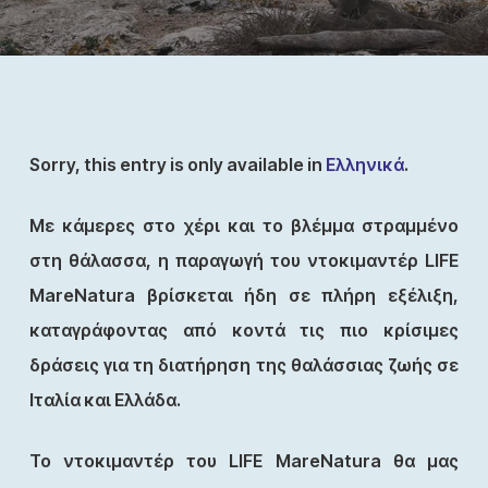
Sorry, this entry is only available in
Ελληνικά
.
Με κάμερες στο χέρι και το βλέμμα στραμμένο
στη θάλασσα, η παραγωγή του ντοκιμαντέρ LIFE
MareNatura βρίσκεται ήδη σε πλήρη εξέλιξη,
καταγράφοντας από κοντά τις πιο κρίσιμες
δράσεις για τη διατήρηση της θαλάσσιας ζωής σε
Ιταλία και Ελλάδα.
Το ντοκιμαντέρ του LIFE MareNatura θα μας