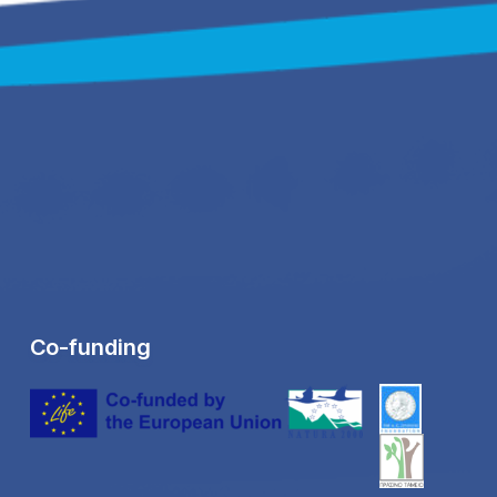
Co-funding