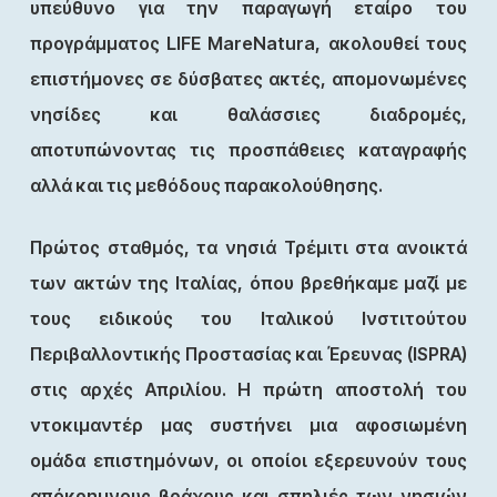
υπεύθυνο για την παραγωγή εταίρο του
προγράμματος LIFE MareNatura, ακολουθεί τους
επιστήμονες σε δύσβατες ακτές, απομονωμένες
νησίδες και θαλάσσιες διαδρομές,
αποτυπώνοντας τις προσπάθειες καταγραφής
αλλά και τις μεθόδους παρακολούθησης.
Πρώτος σταθμός, τα νησιά Τρέμιτι στα ανοικτά
των ακτών της Ιταλίας, όπου βρεθήκαμε μαζί με
τους ειδικούς του Ιταλικού Ινστιτούτου
Περιβαλλοντικής Προστασίας και Έρευνας (ISPRA)
στις αρχές Απριλίου. Η πρώτη αποστολή του
ντοκιμαντέρ μας συστήνει μια αφοσιωμένη
ομάδα επιστημόνων, οι οποίοι εξερευνούν τους
απόκρημνους βράχους και σπηλιές των νησιών