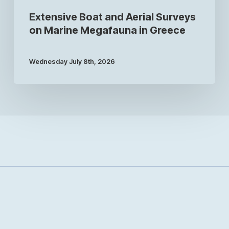
Extensive Boat and Aerial Surveys
on Marine Megafauna in Greece
Wednesday July 8th, 2026