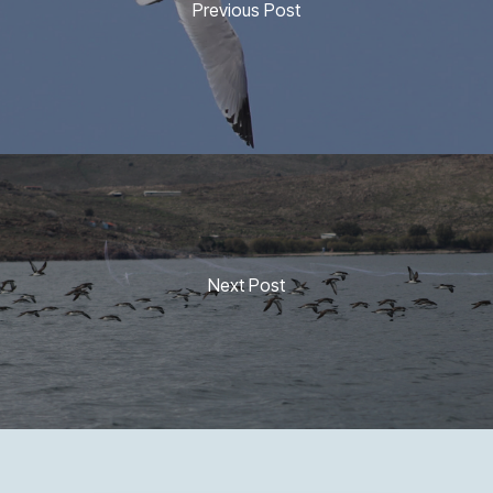
Previous Post
Next Post