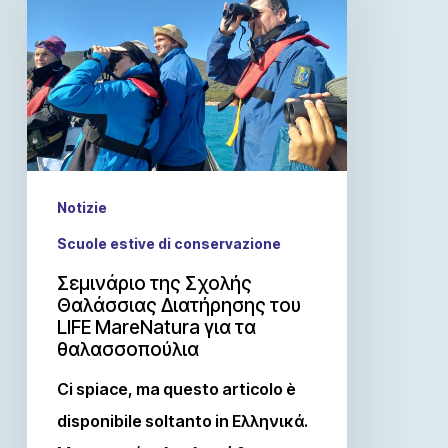
Notizie
Scuole estive di conservazione
Σεμινάριο της Σχολής
Θαλάσσιας Διατήρησης του
LIFE MareNatura για τα
θαλασσοπούλια
Ci spiace, ma questo articolo è
disponibile soltanto in Ελληνικά.