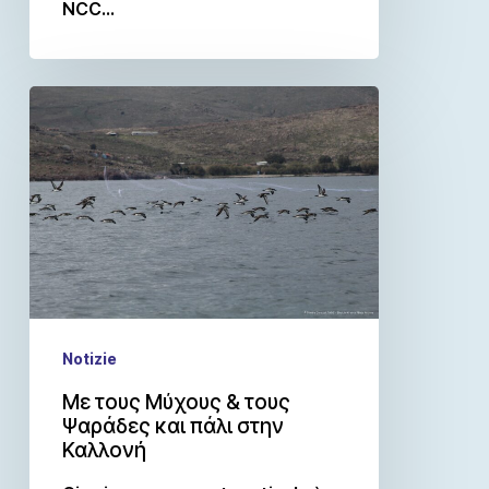
NCC…
Notizie
Με τους Μύχους & τους
Ψαράδες και πάλι στην
Καλλονή