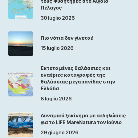
τους Φυσητήρες στο Αιγαίο
Πέλαγος
30 luglio 2026
Πιο νότια δεν γίνεται!
15 luglio 2026
Εκτεταμένες θαλάσσιες και
εναέριες καταγραφές της
θαλάσσιας μεγαπανίδας στην
Ελλάδα
8 luglio 2026
Δυναμικό ξεκίνημα με εκδηλώσεις
για το LIFE MareNatura τον Ιούνιο
29 giugno 2026