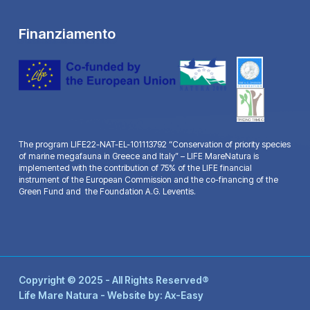
Finanziamento
The program LIFE22-NAT-EL-101113792 “Conservation of priority species
of marine megafauna in Greece and Italy” – LIFE MareNatura is
implemented with the contribution of 75% of the LIFE financial
instrument of the European Commission and the co-financing of the
Green Fund and the Foundation A.G. Leventis.
Copyright © 2025 - All Rights Reserved®
Life Mare Natura - Website by:
Ax-Easy