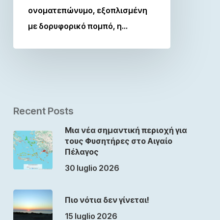
ονοματεπώνυμο, εξοπλισμένη
με δορυφορικό πομπό, η…
Recent Posts
Μια νέα σημαντική περιοχή για
τους Φυσητήρες στο Αιγαίο
Πέλαγος
30 luglio 2026
Πιο νότια δεν γίνεται!
15 luglio 2026