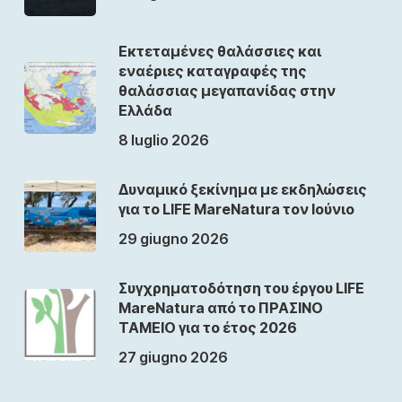
Εκτεταμένες θαλάσσιες και
εναέριες καταγραφές της
θαλάσσιας μεγαπανίδας στην
Ελλάδα
8 luglio 2026
Δυναμικό ξεκίνημα με εκδηλώσεις
για το LIFE MareNatura τον Ιούνιο
29 giugno 2026
Συγχρηματοδότηση του έργου LIFE
MareNatura από το ΠΡΑΣΙΝΟ
ΤΑΜΕΙΟ για το έτος 2026
27 giugno 2026