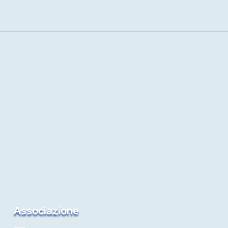
Associazione