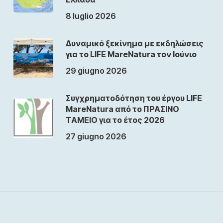
8 luglio 2026
Δυναμικό ξεκίνημα με εκδηλώσεις
για το LIFE MareNatura τον Ιούνιο
29 giugno 2026
Συγχρηματοδότηση του έργου LIFE
MareNatura από το ΠΡΑΣΙΝΟ
ΤΑΜΕΙΟ για το έτος 2026
27 giugno 2026