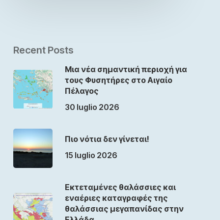
Recent Posts
Μια νέα σημαντική περιοχή για
τους Φυσητήρες στο Αιγαίο
Πέλαγος
30 luglio 2026
Πιο νότια δεν γίνεται!
15 luglio 2026
Εκτεταμένες θαλάσσιες και
εναέριες καταγραφές της
θαλάσσιας μεγαπανίδας στην
Ελλάδα