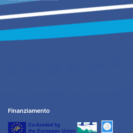
Finanziamento