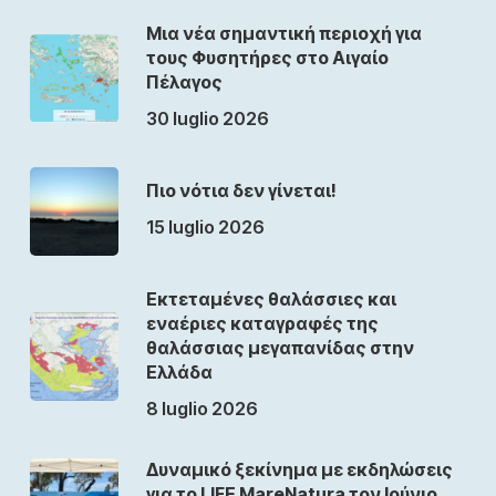
Μια νέα σημαντική περιοχή για
τους Φυσητήρες στο Αιγαίο
Πέλαγος
30 luglio 2026
Πιο νότια δεν γίνεται!
15 luglio 2026
Εκτεταμένες θαλάσσιες και
εναέριες καταγραφές της
θαλάσσιας μεγαπανίδας στην
Ελλάδα
8 luglio 2026
Δυναμικό ξεκίνημα με εκδηλώσεις
για το LIFE MareNatura τον Ιούνιο