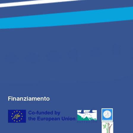
Finanziamento