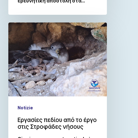
ερευνητική αποστολή στα…
Notizie
Εργασίες πεδίου από το έργο
στις Στροφάδες νήσους