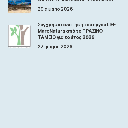
29 giugno 2026
Συγχρηματοδότηση του έργου LIFE
MareNatura από το ΠΡΑΣΙΝΟ
ΤΑΜΕΙΟ για το έτος 2026
27 giugno 2026