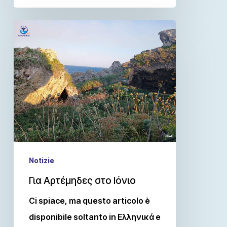
Notizie
Για Αρτέμηδες στο Ιόνιο
Ci spiace, ma questo articolo è
disponibile soltanto in Ελληνικά e