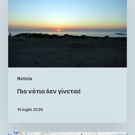
Notizie
Πιο νότια δεν γίνεται!
15 luglio 2026