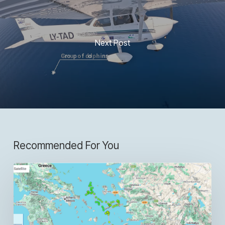
Next Post
Recommended For You