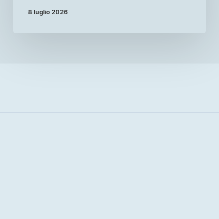
8 luglio 2026