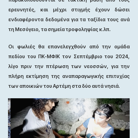
ερευνητές, και μέχρι στιγμής έχουν δώσει
ενδιαφέροντα δεδομένα για τα ταξίδια τους ανά
τη Μεσόγειο, τα σημεία τροφοληψίας κ.λπ.
Οι φωλιές θα επανελεγχθούν από την ομάδα
πεδίου του ΠΚ-ΜΦΙΚ τον Σεπτέμβριο του 2024,
λίγο πριν την πτέρωση των νεοσσών, για την
πλήρη εκτίμηση της αναπαραγωγικής επιτυχίας
των αποικιών του Αρτέμη στα δύο αυτά νησιά.