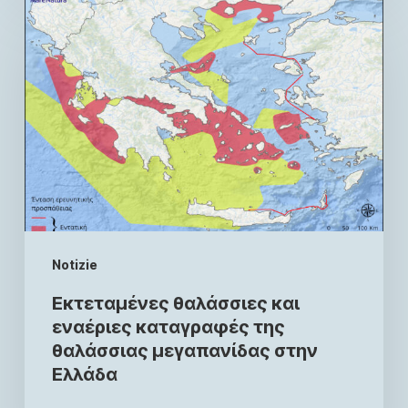
Notizie
Εκτεταμένες θαλάσσιες και
εναέριες καταγραφές της
θαλάσσιας μεγαπανίδας στην
Ελλάδα