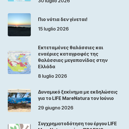
30 luglio 2026
Πιο νότια δεν γίνεται!
15 luglio 2026
Εκτεταμένες θαλάσσιες και
εναέριες καταγραφές της
θαλάσσιας μεγαπανίδας στην
Ελλάδα
8 luglio 2026
Δυναμικό ξεκίνημα με εκδηλώσεις
για το LIFE MareNatura τον Ιούνιο
29 giugno 2026
Συγχρηματοδότηση του έργου LIFE