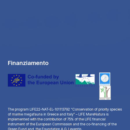
Finanziamento
The program LIFE22-NAT-EL-101113792 “Conservation of priority species
of marine megafauna in Greece and Italy” – LIFE MareNatura is
implemented with the contribution of 75% of the LIFE financial
instrument of the European Commission and the co-financing of the
Green Fund and the Foundation A.G. Leventis.