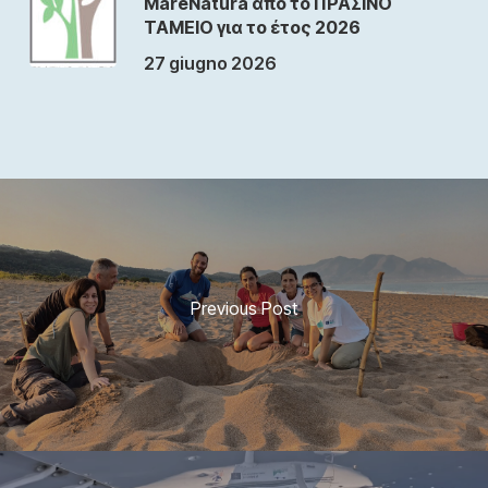
MareNatura από το ΠΡΑΣΙΝΟ
ΤΑΜΕΙΟ για το έτος 2026
27 giugno 2026
Previous Post