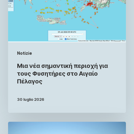
Notizie
Μια νέα σημαντική περιοχή για
τους Φυσητήρες στο Αιγαίο
Πέλαγος
30 luglio 2026