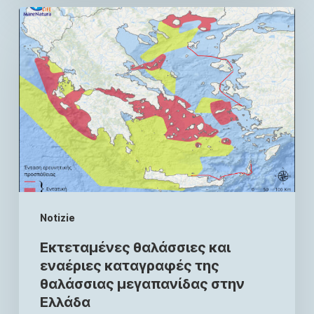
Notizie
Εκτεταμένες θαλάσσιες και
εναέριες καταγραφές της
θαλάσσιας μεγαπανίδας στην
Ελλάδα