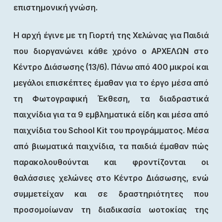
επιστημονική γνώση.
Η αρχή έγινε με τη Γιορτή της Χελώνας για Παιδιά
που διοργανώνει κάθε χρόνο ο ΑΡΧΕΛΩΝ στο
Κέντρο Διάσωσης (13/6). Πάνω από 400 μικροί και
μεγάλοι επισκέπτες έμαθαν για το έργο μέσα από
τη Φωτογραφική Έκθεση, τα διαδραστικά
παιχνίδια για τα 9 εμβληματικά είδη και μέσα από
παιχνίδια του School Kit του προγράμματος. Μέσα
από βιωματικά παιχνίδια, τα παιδιά έμαθαν πώς
παρακολουθούνται και φροντίζονται οι
θαλάσσιες χελώνες στο Κέντρο Διάσωσης, ενώ
συμμετείχαν και σε δραστηριότητες που
προσομοίωναν τη διαδικασία ωοτοκίας της