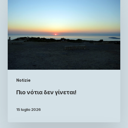
Notizie
Πιο νότια δεν γίνεται!
15 luglio 2026