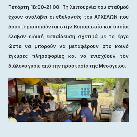
Τετάρτη 18:00-21:00. Τη λειτουργία του σταθμού
έχουν αναλάβει οι εθελοντές του ΑΡΧΕΛΩΝ που
δραστηριοποιούνται στην Κυπαρισσία και οποίοι
έλαβαν ειδική εκπαίδευση σχετικά με το έργο
ώστε να μπορούν να μεταφέρουν στο κοινό
έγκυρες πληροφορίες και να ενισχύουν τον
διάλογο γύρω από την προστασία της Μεσογείου.