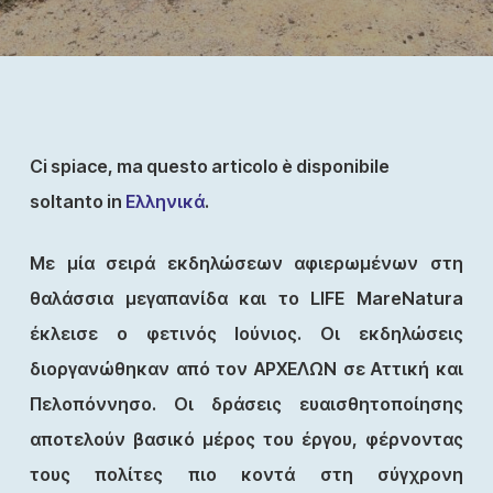
Ci spiace, ma questo articolo è disponibile
soltanto in
Ελληνικά
.
Με μία σειρά εκδηλώσεων αφιερωμένων στη
θαλάσσια μεγαπανίδα και το LIFE MareNatura
έκλεισε ο φετινός Ιούνιος. Οι εκδηλώσεις
διοργανώθηκαν από τον ΑΡΧΕΛΩΝ σε Αττική και
Πελοπόννησο. Οι δράσεις ευαισθητοποίησης
αποτελούν βασικό μέρος του έργου, φέρνοντας
τους πολίτες πιο κοντά στη σύγχρονη