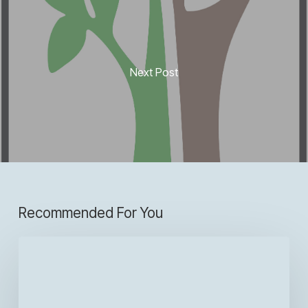
Next Post
Recommended For You