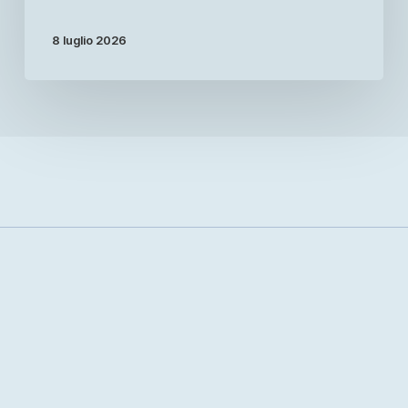
8 luglio 2026