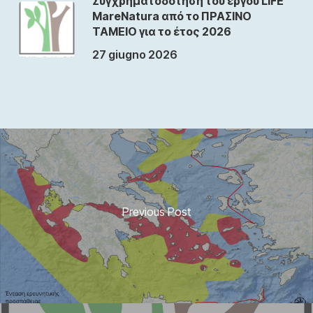
Συγχρηματοδότηση του έργου LIFE
MareNatura από το ΠΡΑΣΙΝΟ
ΤΑΜΕΙΟ για το έτος 2026
27 giugno 2026
Previous Post