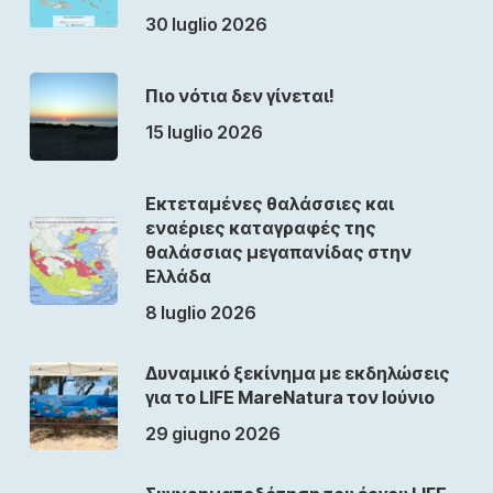
30 luglio 2026
Πιο νότια δεν γίνεται!
15 luglio 2026
Εκτεταμένες θαλάσσιες και
εναέριες καταγραφές της
θαλάσσιας μεγαπανίδας στην
Ελλάδα
8 luglio 2026
Δυναμικό ξεκίνημα με εκδηλώσεις
για το LIFE MareNatura τον Ιούνιο
29 giugno 2026