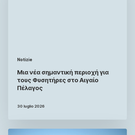
Notizie
Μια νέα σημαντική περιοχή για
τους Φυσητήρες στο Αιγαίο
Πέλαγος
30 luglio 2026