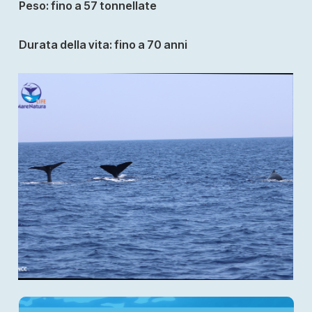
Peso:
fino a 57 tonnellate
Durata della vita:
fino a 70 anni