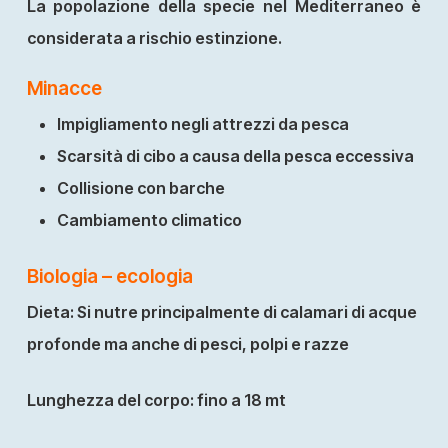
La popolazione della specie nel Mediterraneo è
considerata a rischio estinzione.
Minacce
Impigliamento negli attrezzi da pesca
Scarsità di cibo a causa della pesca eccessiva
Collisione con barche
Cambiamento climatico
Biologia – ecologia
Dieta:
Si nutre principalmente di calamari di acque
profonde ma anche di pesci, polpi e razze
Lunghezza del corpo:
fino a 18 mt