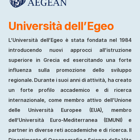
Università dell’Egeo
L’Università dell’Egeo è stata fondata nel 1984
introducendo nuovi approcci all’istruzione
superiore in Grecia ed esercitando una forte
influenza sulla promozione dello sviluppo
regionale. Durante i suoi anni di attività, ha creato
un forte profilo accademico e di ricerca
internazionale, come membro attivo dell’Unione
delle Università Europee (EUA), membro
dell’Università Euro-Mediterranea (EMUNI) e
partner in diverse reti accademiche e di ricerca. Il