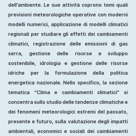
dell’ambiente. Le sue attività coprono temi quali
previsioni meteorologiche operative con moderni
modelli numerici, applicazione di modelli climatici
regionali per studiare gli effetti dei cambiamenti
climatici, registrazione delle emissioni di gas
serra, gestione delle risorse e sviluppo
sostenibile, idrologia e gestione delle risorse
idriche per la formulazione della politica
energetica nazionale. Nello specifico, la sezione
tematica “Clima e cambiamenti climatici” si
concentra sullo studio delle tendenze climatiche e
dei fenomeni meteorologici estremi del passato,
presente e futuro, sulla valutazione degli impatti
ambientali, economici e sociali dei cambiamenti