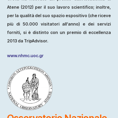
Atene (2012) per il suo lavoro scientifico; inoltre,
per la qualità del suo spazio espositivo (che riceve
più di 50.000 visitatori all’anno) e dei servizi
forniti, si è distinto con un premio di eccellenza
2013 da TripAdvisor.
www.nhmc.uoc.gr
Osservatorio Nazionale