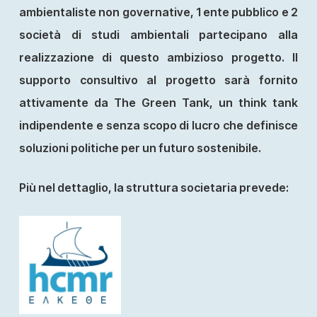
ambientaliste non governative, 1 ente pubblico e 2
società di studi ambientali partecipano alla
realizzazione di questo ambizioso progetto. Il
supporto consultivo al progetto sarà fornito
attivamente da The Green Tank, un think tank
indipendente e senza scopo di lucro che definisce
soluzioni politiche per un futuro sostenibile.
Più nel dettaglio, la struttura societaria prevede: