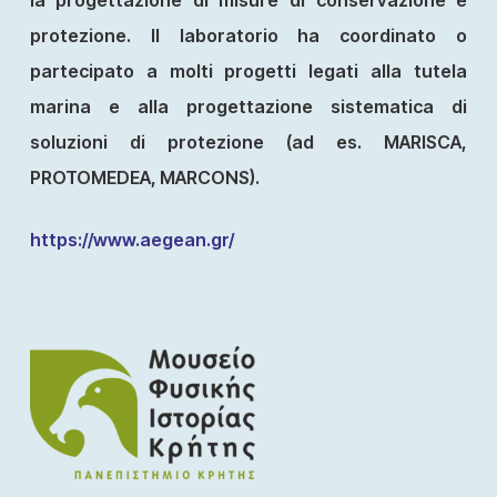
la progettazione di misure di conservazione e
protezione. Il laboratorio ha coordinato o
partecipato a molti progetti legati alla tutela
marina e alla progettazione sistematica di
soluzioni di protezione (ad es. MARISCA,
PROTOMEDEA, MARCONS).
https://www.aegean.gr/