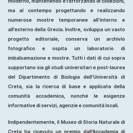
moderno, mantenendo e rafforzando le collezioni,
ma al contempo progettando e realizzando
numerose mostre temporanee all’interno e
all’esterno della Grecia. Inoltre, sviluppa un vasto
progetto editoriale, conserva un archivio
fotografico e ospita un laboratorio di
imbalsamazione e mostre. Tutti i dati di cui sopra
supportano sia gli studi universitari e post-laurea
del Dipartimento di Biologia dell’Università di
Creta, sia la ricerca di base e applicata della
comunità accademica, nonché le esigenze
informative di servizi, agenzie e comunità locali.
Indipendentemente, il Museo di Storia Naturale di
Creta ha ricevuto un premio dall’Accademia di