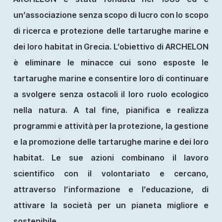
un’associazione senza scopo di lucro con lo scopo
di ricerca e protezione delle tartarughe marine e
dei loro habitat in Grecia. L’obiettivo di ARCHELON
è eliminare le minacce cui sono esposte le
tartarughe marine e consentire loro di continuare
a svolgere senza ostacoli il loro ruolo ecologico
nella natura. A tal fine, pianifica e realizza
programmi e attività per la protezione, la gestione
e la promozione delle tartarughe marine e dei loro
habitat. Le sue azioni combinano il lavoro
scientifico con il volontariato e cercano,
attraverso l’informazione e l’educazione, di
attivare la società per un pianeta migliore e
sostenibile.