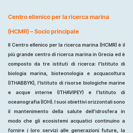
Centro ellenico per la ricerca marina
(HCMR) – Socio principale
Il Centro ellenico per la ricerca marina (HCMR) è il
più grande centro di ricerca marina in Grecia ed è
composto da tre istituti di ricerca: l’Istituto di
biologia marina, biotecnologia e acquacoltura
(ITHABBYK), l’Istituto di risorse biologiche marine
e acque interne (ITHAVIPEY) e l’Istituto di
oceanografia (IOH). I suoi obiettivi orizzontali sono
il mantenimento della salute dell’idrosfera in
modo che gli ecosistemi acquatici continuino a
fornire i loro servizi alle generazioni future, la