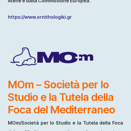
Atene e dalla Commissione Europea.
https://www.ornithologiki.gr
ΜΟ
m – Società per lo
Studio e la Tutela della
Foca del Mediterraneo
MOm/Società per lo Studio e la Tutela della Foca