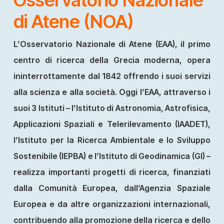
di Atene (NOA)
L’Osservatorio Nazionale di Atene (EAA), il primo
centro di ricerca della Grecia moderna, opera
ininterrottamente dal 1842 offrendo i suoi servizi
alla scienza e alla società. Oggi l’EAA, attraverso i
suoi 3 Istituti – l’Istituto di Astronomia, Astrofisica,
Applicazioni Spaziali e Telerilevamento (IAADET),
l’Istituto per la Ricerca Ambientale e lo Sviluppo
Sostenibile (IEPBA) e l’Istituto di Geodinamica (GI) –
realizza importanti progetti di ricerca, finanziati
dalla Comunità Europea, dall’Agenzia Spaziale
Europea e da altre organizzazioni internazionali,
contribuendo alla promozione della ricerca e dello