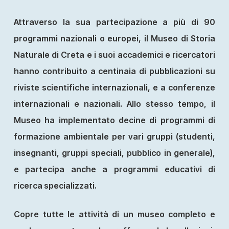
Attraverso la sua partecipazione a più di 90
programmi nazionali o europei, il Museo di Storia
Naturale di Creta e i suoi accademici e ricercatori
hanno contribuito a centinaia di pubblicazioni su
riviste scientifiche internazionali, e a conferenze
internazionali e nazionali. Allo stesso tempo, il
Museo ha implementato decine di programmi di
formazione ambientale per vari gruppi (studenti,
insegnanti, gruppi speciali, pubblico in generale),
e partecipa anche a programmi educativi di
ricerca specializzati.
Copre tutte le attività di un museo completo e