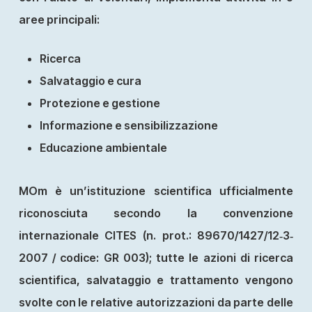
aree principali:
Ricerca
Salvataggio e cura
Protezione e gestione
Informazione e sensibilizzazione
Educazione ambientale
MOm è un’istituzione scientifica ufficialmente
riconosciuta secondo la convenzione
internazionale CITES (n. prot.: 89670/1427/12‐3‐
2007 / codice: GR 003); tutte le azioni di ricerca
scientifica, salvataggio e trattamento vengono
svolte con le relative autorizzazioni da parte delle