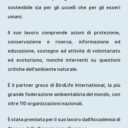
sostenibile sia per gli uccelli che per gli esseri
umani.
Il suo lavoro comprende azioni di protezione,
conservazione e ricerca, informazione ed
educazione, sostegno ad attività di volontariato
ed ecoturismo, nonché interventi su questioni
critiche dell’ambiente naturale.
È il partner greco di BirdLife International, la più
grande federazione ambientalista del mondo, con
oltre 110 organizzazioni nazionali.
È stata premiata per il suo lavoro dall’Accademia di