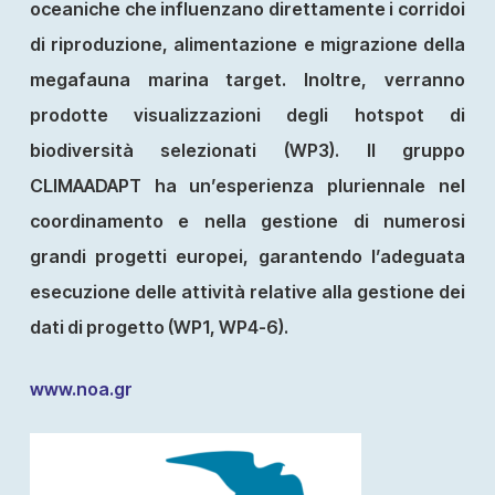
oceaniche che influenzano direttamente i corridoi
di riproduzione, alimentazione e migrazione della
megafauna marina target. Inoltre, verranno
prodotte visualizzazioni degli hotspot di
biodiversità selezionati (WP3). Il gruppo
CLIMAADAPT ha un’esperienza pluriennale nel
coordinamento e nella gestione di numerosi
grandi progetti europei, garantendo l’adeguata
esecuzione delle attività relative alla gestione dei
dati di progetto (WP1, WP4-6).
www.noa.gr