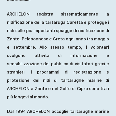
ARCHELON registra sistematicamente la
nidificazione della tartaruga Caretta e protegge i
nidi sulle più importanti spiagge di nidificazione di
Zante, Peloponneso e Creta ogni anno tra maggio
e settembre. Allo stesso tempo, i volontari
svolgono attività di informazione e
sensibilizzazione del pubblico di visitatori greci e
stranieri. I programmi di registrazione e
protezione dei nidi di tartarughe marine di
ARCHELON a Zante e nel Golfo di Cipro sono tra i
più longevi al mondo.
Dal 1994 ARCHELON accoglie tartarughe marine