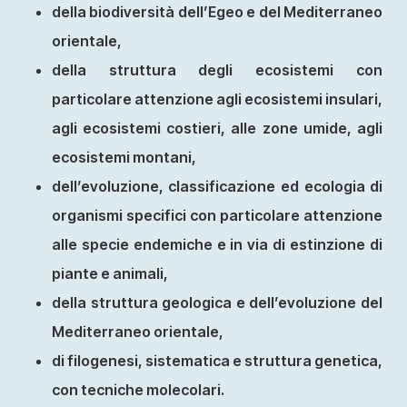
della biodiversità dell’Egeo e del Mediterraneo
orientale,
della struttura degli ecosistemi con
particolare attenzione agli ecosistemi insulari,
agli ecosistemi costieri, alle zone umide, agli
ecosistemi montani,
dell’evoluzione, classificazione ed ecologia di
organismi specifici con particolare attenzione
alle specie endemiche e in via di estinzione di
piante e animali,
della struttura geologica e dell’evoluzione del
Mediterraneo orientale,
di filogenesi, sistematica e struttura genetica,
con tecniche molecolari.