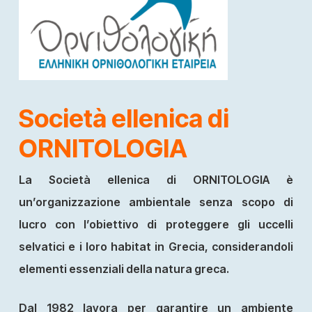
Società ellenica di
ORNITOLOGIA
La Società ellenica di ORNITOLOGIA è
un’organizzazione ambientale senza scopo di
lucro con l’obiettivo di proteggere gli uccelli
selvatici e i loro habitat in Grecia, considerandoli
elementi essenziali della natura greca.
Dal 1982 lavora per garantire un ambiente