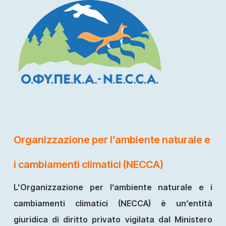
Organizzazione per l’ambiente naturale e
i cambiamenti climatici (NECCA)
L’Organizzazione per l’ambiente naturale e i
cambiamenti climatici (NECCA) è un’entità
giuridica di diritto privato vigilata dal Ministero