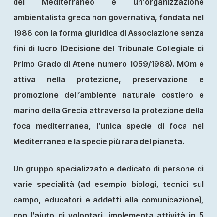
del Mediterraneo è un’organizzazione
ambientalista greca non governativa, fondata nel
1988 con la forma giuridica di Associazione senza
fini di lucro (Decisione del Tribunale Collegiale di
Primo Grado di Atene numero 1059/1988). MOm è
attiva nella protezione, preservazione e
promozione dell’ambiente naturale costiero e
marino della Grecia attraverso la protezione della
foca mediterranea, l’unica specie di foca nel
Mediterraneo e la specie più rara del pianeta.
Un gruppo specializzato e dedicato di persone di
varie specialità (ad esempio biologi, tecnici sul
campo, educatori e addetti alla comunicazione),
con l’aiuto di volontari, implementa attività in 5