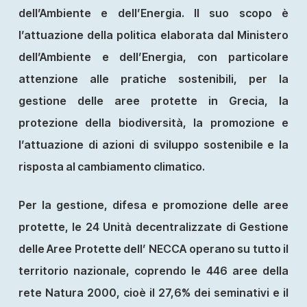
dell’Ambiente e dell’Energia. Il suo scopo è
l’attuazione della politica elaborata dal Ministero
dell’Ambiente e dell’Energia, con particolare
attenzione alle pratiche sostenibili, per la
gestione delle aree protette in Grecia, la
protezione della biodiversità, la promozione e
l’attuazione di azioni di sviluppo sostenibile e la
risposta al cambiamento climatico.
Per la gestione, difesa e promozione delle aree
protette, le 24 Unità decentralizzate di Gestione
delle Aree Protette dell’ NECCA operano su tutto il
territorio nazionale, coprendo le 446 aree della
rete Natura 2000, cioè il 27,6% dei seminativi e il