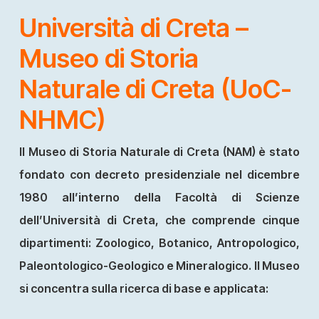
Università di Creta –
Museo di Storia
Naturale di Creta (UoC-
NHMC)
Il Museo di Storia Naturale di Creta (NAM) è stato
fondato con decreto presidenziale nel dicembre
1980 all’interno della Facoltà di Scienze
dell’Università di Creta, che comprende cinque
dipartimenti: Zoologico, Botanico, Antropologico,
Paleontologico-Geologico e Mineralogico. Il Museo
si concentra sulla ricerca di base e applicata: