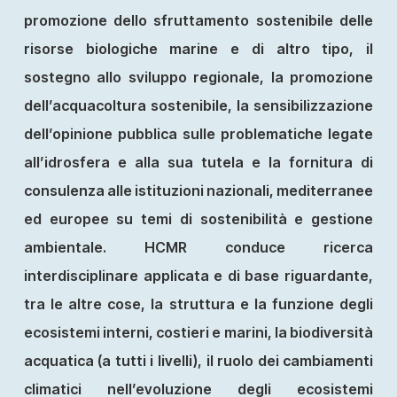
promozione dello sfruttamento sostenibile delle
risorse biologiche marine e di altro tipo, il
sostegno allo sviluppo regionale, la promozione
dell’acquacoltura sostenibile, la sensibilizzazione
dell’opinione pubblica sulle problematiche legate
all’idrosfera e alla sua tutela e la fornitura di
consulenza alle istituzioni nazionali, mediterranee
ed europee su temi di sostenibilità e gestione
ambientale. HCMR conduce ricerca
interdisciplinare applicata e di base riguardante,
tra le altre cose, la struttura e la funzione degli
ecosistemi interni, costieri e marini, la biodiversità
acquatica (a tutti i livelli), il ruolo dei cambiamenti
climatici nell’evoluzione degli ecosistemi