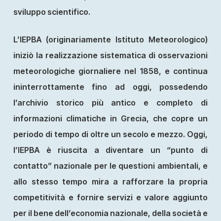
sviluppo scientifico.
L’IEPBA (originariamente Istituto Meteorologico)
iniziò la realizzazione sistematica di osservazioni
meteorologiche giornaliere nel 1858, e continua
ininterrottamente fino ad oggi, possedendo
l’archivio storico più antico e completo di
informazioni climatiche in Grecia, che copre un
periodo di tempo di oltre un secolo e mezzo. Oggi,
l’IEPBA è riuscita a diventare un “punto di
contatto” nazionale per le questioni ambientali, e
allo stesso tempo mira a rafforzare la propria
competitività e fornire servizi e valore aggiunto
per il bene dell’economia nazionale, della società e