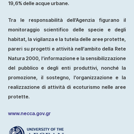
19,6% delle acque urbane.
Tra le responsabilità dell’Agenzia figurano il
monitoraggio scientifico delle specie e degli
habitat, la vigilanza e la tutela delle aree protette,
pareri su progetti e attività nell’ambito della Rete
Natura 2000, l’informazione e la sensibilizzazione
del pubblico e degli enti produttivi, nonché la
promozione, il sostegno, l’organizzazione e la
realizzazione di attività di ecoturismo nelle aree
protette.
www.necca.gov.gr