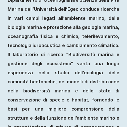
Dipartimento di Oceanografia e Scienze della Vita
Marina dell’Università dell’Egeo conduce ricerche
in vari campi legati all’ambiente marino, dalla
biologia marina e protezione alla geologia marina,
oceanografia fisica e chimica, telerilevamento,
tecnologia idroacustica e cambiamento climatico.
Il laboratorio di ricerca “Biodiversità marina e
gestione degli ecosistemi” vanta una lunga
esperienza nello studio dell’ecologia delle
comunità bentoniche, dei modelli di distribuzione
della biodiversità marina e dello stato di
conservazione di specie e habitat, fornendo le
basi per una migliore comprensione della
struttura e della funzione dell’ambiente marino e