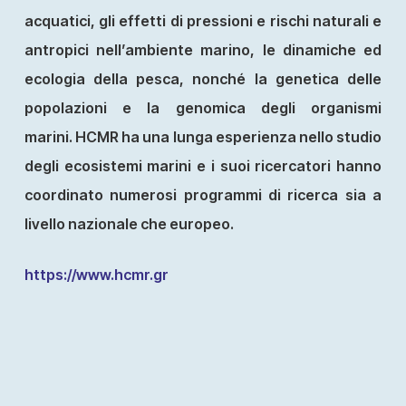
acquatici, gli effetti di pressioni e rischi naturali e
antropici nell’ambiente marino, le dinamiche ed
ecologia della pesca, nonché la genetica delle
popolazioni e la genomica degli organismi
marini. HCMR ha una lunga esperienza nello studio
degli ecosistemi marini e i suoi ricercatori hanno
coordinato numerosi programmi di ricerca sia a
livello nazionale che europeo.
https://www.hcmr.gr