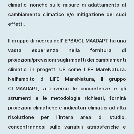
climatici nonché sulle misure di adattamento al
cambiamento climatico e/o mitigazione dei suoi
effetti.
Il gruppo di ricerca dell’IEPBA/CLIMAADAPT ha una
vasta esperienza nella fornitura di
proiezioni/previsioni sugli impatti dei cambiamenti
climatici in progetti UE come LIFE MareNatura.
Nell’ambito di LIFE MareNatura, Il gruppo
CLIMAADAPT, attraverso le competenze e gli
strumenti e le metodologie richiesti, fornirà
proiezioni climatiche e indicatori climatici ad alta
risoluzione per l’intera area di studio,
concentrandosi sulle variabili atmosferiche e