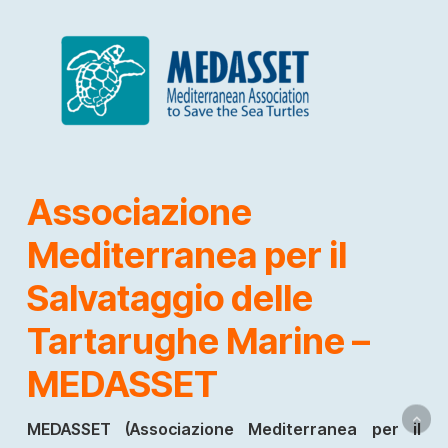
Associazione
Mediterranea per il
Salvataggio delle
Tartarughe Marine –
MEDASSET
MEDASSET (Associazione Mediterranea per il