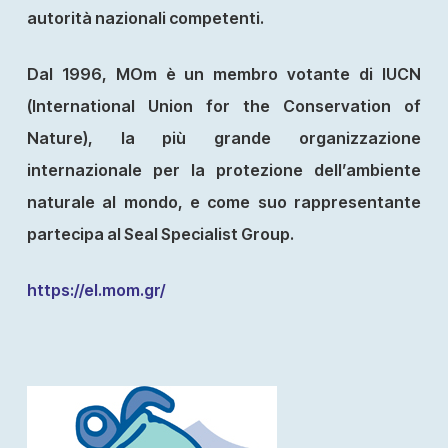
autorità nazionali competenti.
Dal 1996, MOm è un membro votante di IUCN
(International Union for the Conservation of
Nature), la più grande organizzazione
internazionale per la protezione dell’ambiente
naturale al mondo, e come suo rappresentante
partecipa al Seal Specialist Group.
https://el.mom.gr/