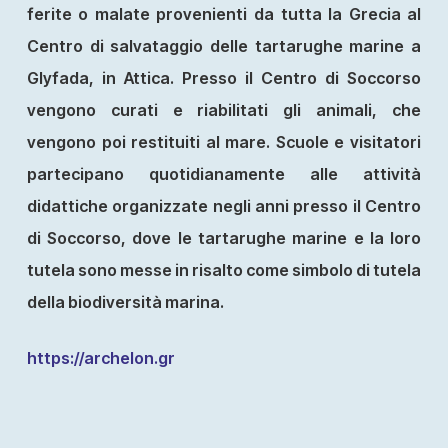
ferite o malate provenienti da tutta la Grecia al
Centro di salvataggio delle tartarughe marine a
Glyfada, in Attica. Presso il Centro di Soccorso
vengono curati e riabilitati gli animali, che
vengono poi restituiti al mare. Scuole e visitatori
partecipano quotidianamente alle attività
didattiche organizzate negli anni presso il Centro
di Soccorso, dove le tartarughe marine e la loro
tutela sono messe in risalto come simbolo di tutela
della biodiversità marina.
https://archelon.gr