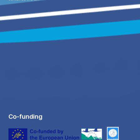
Co-funding