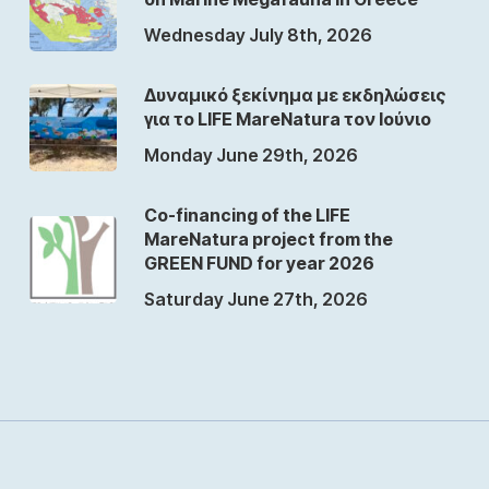
Wednesday July 8th, 2026
Δυναμικό ξεκίνημα με εκδηλώσεις
για το LIFE MareNatura τον Ιούνιο
Monday June 29th, 2026
Co-financing of the LIFE
MareNatura project from the
GREEN FUND for year 2026
Saturday June 27th, 2026