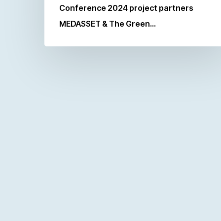
Conference 2024 project partners
MEDASSET & The Green…