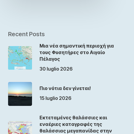
Recent Posts
Μια νέα σημαντική περιοχή για
τους Φυσητήρες στο Αιγαίο
Πέλαγος
30 luglio 2026
Πιο νότια δεν γίνεται!
15 luglio 2026
Εκτεταμένες θαλάσσιες και
εναέριες καταγραφές της
θαλάσσιας μεγαπανίδας στην