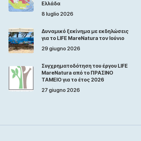
Ελλάδα
8 luglio 2026
Δυναμικό ξεκίνημα με εκδηλώσεις
για το LIFE MareNatura τον Ιούνιο
29 giugno 2026
Συγχρηματοδότηση του έργου LIFE
MareNatura από το ΠΡΑΣΙΝΟ
ΤΑΜΕΙΟ για το έτος 2026
27 giugno 2026