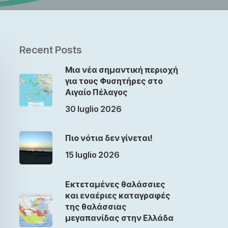
Recent Posts
Μια νέα σημαντική περιοχή
για τους Φυσητήρες στο
Αιγαίο Πέλαγος
30 luglio 2026
Πιο νότια δεν γίνεται!
15 luglio 2026
Εκτεταμένες θαλάσσιες
και εναέριες καταγραφές
της θαλάσσιας
μεγαπανίδας στην Ελλάδα