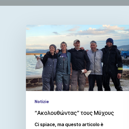
Notizie
“Ακολουθώντας” τους Μύχους
Ci spiace, ma questo articolo è