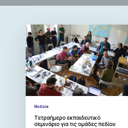
Notizie
Τετραήμερο εκπαιδευτικό
σεμινάριο για τις ομάδες πεδίου