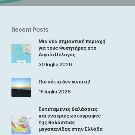
Recent Posts
Μια νέα σημαντική περιοχή
για τους Φυσητήρες στο
Αιγαίο Πέλαγος
30 luglio 2026
Πιο νότια δεν γίνεται!
15 luglio 2026
Εκτεταμένες θαλάσσιες
και εναέριες καταγραφές
της θαλάσσιας
μεγαπανίδας στην Ελλάδα