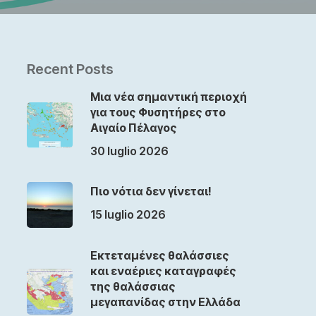
Recent Posts
Μια νέα σημαντική περιοχή
για τους Φυσητήρες στο
Αιγαίο Πέλαγος
30 luglio 2026
Πιο νότια δεν γίνεται!
15 luglio 2026
Εκτεταμένες θαλάσσιες
και εναέριες καταγραφές
της θαλάσσιας
μεγαπανίδας στην Ελλάδα